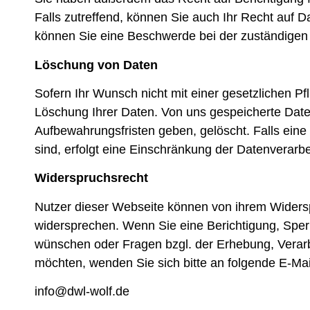
Falls zutreffend, können Sie auch Ihr Recht auf 
können Sie eine Beschwerde bei der zuständigen 
Löschung von Daten
Sofern Ihr Wunsch nicht mit einer gesetzlichen Pf
Löschung Ihrer Daten. Von uns gespeicherte Date
Aufbewahrungsfristen geben, gelöscht. Falls eine
sind, erfolgt eine Einschränkung der Datenverarbe
Widerspruchsrecht
Nutzer dieser Webseite können von ihrem Widers
widersprechen. Wenn Sie eine Berichtigung, Spe
wünschen oder Fragen bzgl. der Erhebung, Verarb
möchten, wenden Sie sich bitte an folgende E-Ma
info@dwl-wolf.de