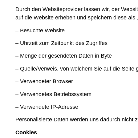
Durch den Websiteprovider lassen wir, der Website
auf die Website erheben und speichern diese als 
– Besuchte Website
– Uhrzeit zum Zeitpunkt des Zugriffes
– Menge der gesendeten Daten in Byte
– Quelle/Verweis, von welchem Sie auf die Seite 
– Verwendeter Browser
– Verwendetes Betriebssystem
– Verwendete IP-Adresse
Personalisierte Daten werden uns dadurch nicht zu
Cookies