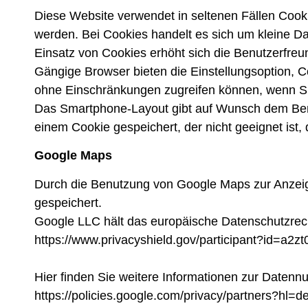
Diese Website verwendet in seltenen Fällen Cook
werden. Bei Cookies handelt es sich um kleine Da
Einsatz von Cookies erhöht sich die Benutzerfreun
Gängige Browser bieten die Einstellungsoption, Co
ohne Einschränkungen zugreifen können, wenn S
Das Smartphone-Layout gibt auf Wunsch dem Benut
einem Cookie gespeichert, der nicht geeignet ist,
Google Maps
Durch die Benutzung von Google Maps zur Anzei
gespeichert.
Google LLC hält das europäische Datenschutzrecht
https://www.privacyshield.gov/participant?id=a2
Hier finden Sie weitere Informationen zur Datennu
https://policies.google.com/privacy/partners?hl=d