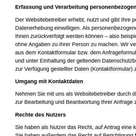
Erfassung und Verarbeitung personenbezogen
Der Websitebetreiber erhebt, nutzt und gibt Ihre
Datenerhebung einwilligen. Als personenbezogene
Ihnen zurückverfolgt werden können – also beis
ohne Angaben zu Ihrer Person zu machen. Wir v
aus dem Kontaktformular bzw. dem Anfrageformula
und unter Einhaltung der geltenden Datenschutzb
zur Verfügung gestellter Daten (Kontaktformular)
Umgang mit Kontaktdaten
Nehmen Sie mit uns als Websitebetreiber durch d
zur Bearbeitung und Beantwortung Ihrer Anfrage z
Rechte des Nutzers
Sie haben als Nutzer das Recht, auf Antrag eine
Sie haben außerdem das Recht auf Berichtigung 