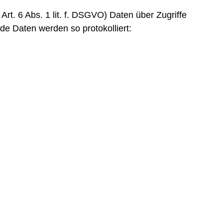
rt. 6 Abs. 1 lit. f. DSGVO) Daten über Zugriffe
de Daten werden so protokolliert: