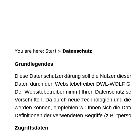
DATENSCHUTZ
You are here:
Start
>
Datenschutz
Grundlegendes
Diese Datenschutzerklärung soll die Nutzer die
Daten durch den Websitebetreiber DWL-WOLF Gmb
Der Websitebetreiber nimmt Ihren Datenschutz se
Vorschriften. Da durch neue Technologien und d
werden können, empfehlen wir Ihnen sich die Da
Definitionen der verwendeten Begriffe (z.B. “per
Zugriffsdaten