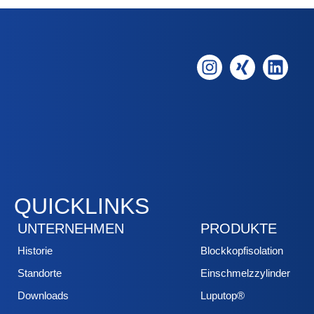
QUICKLINKS
UNTERNEHMEN
PRODUKTE
Historie
Blockkopfisolation
Standorte
Einschmelzzylinder
Downloads
Luputop®