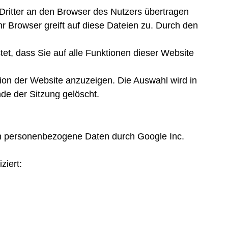
Dritter an den Browser des Nutzers übertragen
r Browser greift auf diese Dateien zu. Durch den
tet, dass Sie auf alle Funktionen dieser Website
ion der Website anzuzeigen. Die Auswahl wird in
nde der Sitzung gelöscht.
n personenbezogene Daten durch Google Inc.
ziert: