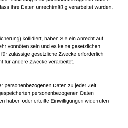
 dass Ihre Daten unrechtmäßig verarbeitet wurden,
cherung) kollidiert, haben Sie ein Anrecht auf
ehr vonnöten sein und es keine gesetzlichen
für zulässige gesetzliche Zwecke erforderlich
ht für andere Zwecke verarbeitet.
er personenbezogenen Daten zu jeder Zeit
n gespeicherten personenbezogenen Daten
 haben oder erteilte Einwilligungen widerrufen