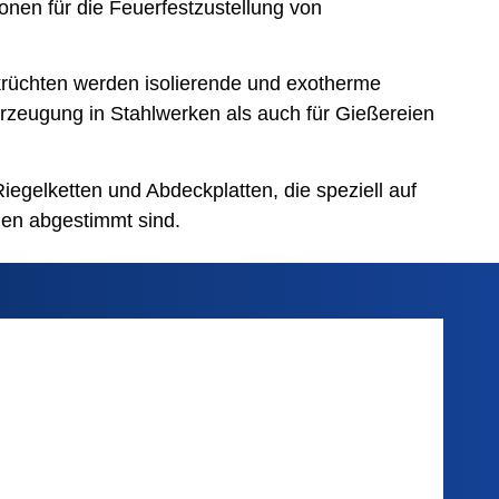
nen für die Feuerfestzustellung von
rüchten werden isolierende und exotherme
erzeugung in Stahlwerken als auch für Gießereien
iegelketten und Abdeckplatten, die speziell auf
en abgestimmt sind.