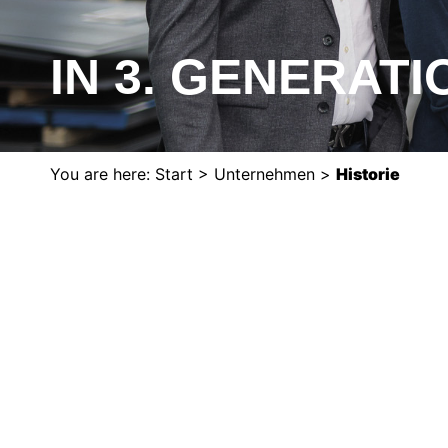
IN 3. GENERAT
You are here:
Start
>
Unternehmen
>
Historie