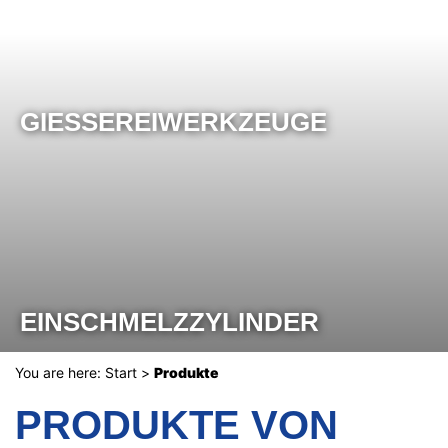
GIESSEREIWERKZEUGE
EINSCHMELZZYLINDER
You are here:
Start
>
Produkte
PRODUKTE VON