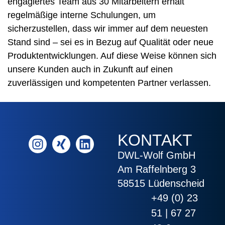
engagiertes Team aus 30 Mitarbeitern erhält
regelmäßige interne Schulungen, um
sicherzustellen, dass wir immer auf dem neuesten
Stand sind – sei es in Bezug auf Qualität oder neue
Produktentwicklungen. Auf diese Weise können sich
unsere Kunden auch in Zukunft auf einen
zuverlässigen und kompetenten Partner verlassen.
KONTAKT
DWL-Wolf GmbH
Am Raffelnberg 3
58515 Lüdenscheid
+49 (0) 23
51 | 67 27