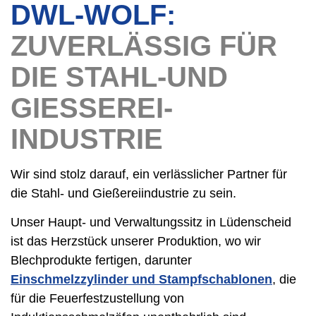
DWL-WOLF:
ZUVERLÄSSIG FÜR
DIE STAHL-UND
GIESSEREI-
INDUSTRIE
Wir sind stolz darauf, ein verlässlicher Partner für
die Stahl- und Gießereiindustrie zu sein.
Unser Haupt- und Verwaltungssitz in Lüdenscheid
ist das Herzstück unserer Produktion, wo wir
Blechprodukte fertigen, darunter
Einschmelzzylinder und Stampfschablonen
, die
für die Feuerfestzustellung von