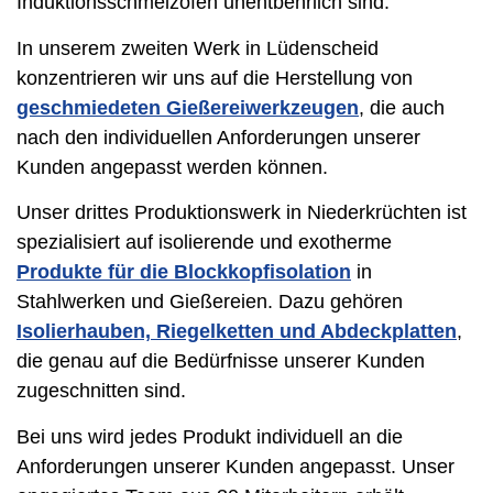
Induktionsschmelzöfen unentbehrlich sind.
In unserem zweiten Werk in Lüdenscheid
konzentrieren wir uns auf die Herstellung von
geschmiedeten Gießereiwerkzeugen
, die auch
nach den individuellen Anforderungen unserer
Kunden angepasst werden können.
Unser drittes Produktionswerk in Niederkrüchten ist
spezialisiert auf isolierende und exotherme
Produkte für die Blockkopfisolation
in
Stahlwerken und Gießereien. Dazu gehören
Isolierhauben, Riegelketten und Abdeckplatten
,
die genau auf die Bedürfnisse unserer Kunden
zugeschnitten sind.
Bei uns wird jedes Produkt individuell an die
Anforderungen unserer Kunden angepasst. Unser