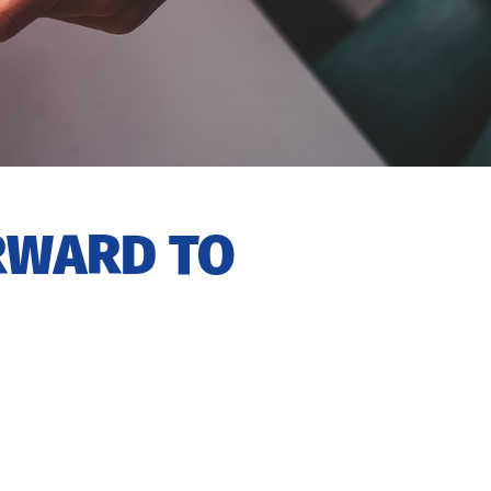
ORWARD TO