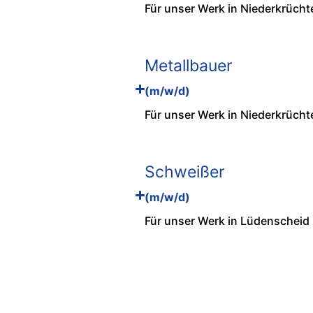
Für unser Werk in Niederkrücht
Metallbauer
(m/w/d)
Für unser Werk in Niederkrücht
Schweißer
(m/w/d)
Für unser Werk in Lüdenscheid